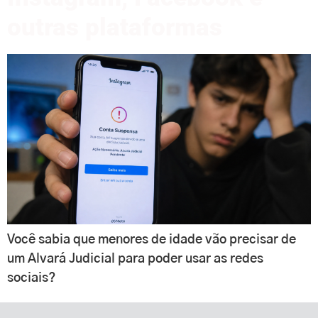
outras plataformas
Você sabia que menores de idade vão precisar de
um Alvará Judicial para poder usar as redes
sociais?