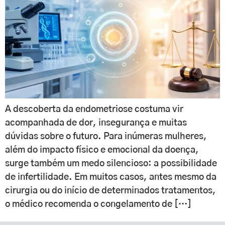
A descoberta da endometriose costuma vir
acompanhada de dor, insegurança e muitas
dúvidas sobre o futuro. Para inúmeras mulheres,
além do impacto físico e emocional da doença,
surge também um medo silencioso: a possibilidade
de infertilidade. Em muitos casos, antes mesmo da
cirurgia ou do início de determinados tratamentos,
o médico recomenda o congelamento de […]