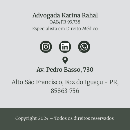
Advogada Karina Rahal
OAB/PR 93.738
Especialista em Direito Médico
Av. Pedro Basso, 730
Alto São Francisco, Foz do Iguaçu - PR,
85863-756
Copyright 2024 – Todos os direitos reservados