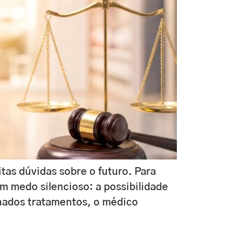
as dúvidas sobre o futuro. Para
m medo silencioso: a possibilidade
inados tratamentos, o médico