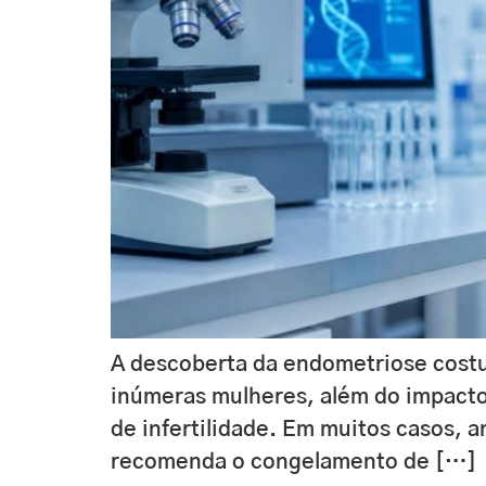
A descoberta da endometriose costu
inúmeras mulheres, além do impacto
de infertilidade. Em muitos casos, 
recomenda o congelamento de […]