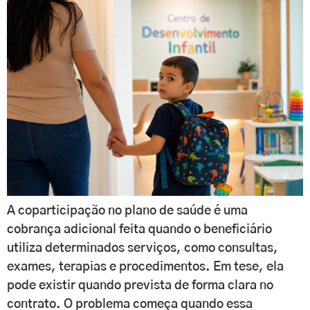
A coparticipação no plano de saúde é uma
cobrança adicional feita quando o beneficiário
utiliza determinados serviços, como consultas,
exames, terapias e procedimentos. Em tese, ela
pode existir quando prevista de forma clara no
contrato. O problema começa quando essa