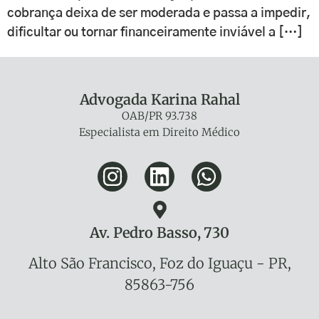
cobrança deixa de ser moderada e passa a impedir,
dificultar ou tornar financeiramente inviável a […]
Advogada Karina Rahal
OAB/PR 93.738
Especialista em Direito Médico
Av. Pedro Basso, 730
Alto São Francisco, Foz do Iguaçu - PR,
85863-756