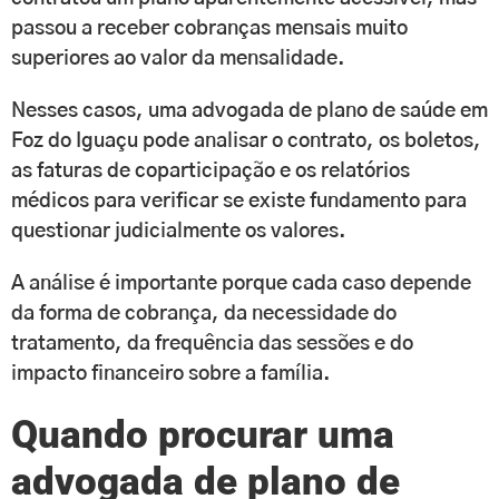
passou a receber cobranças mensais muito
superiores ao valor da mensalidade.
Nesses casos, uma advogada de plano de saúde em
Foz do Iguaçu pode analisar o contrato, os boletos,
as faturas de coparticipação e os relatórios
médicos para verificar se existe fundamento para
questionar judicialmente os valores.
A análise é importante porque cada caso depende
da forma de cobrança, da necessidade do
tratamento, da frequência das sessões e do
impacto financeiro sobre a família.
Quando procurar uma
advogada de plano de