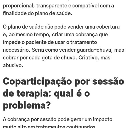
proporcional, transparente e compatível com a
finalidade do plano de saúde.
O plano de saúde não pode vender uma cobertura
e, ao mesmo tempo, criar uma cobrança que
impede o paciente de usar o tratamento
necessário. Seria como vender guarda-chuva, mas
cobrar por cada gota de chuva. Criativo, mas
abusivo.
Coparticipação por sessão
de terapia: qual é o
problema?
A cobrança por sessão pode gerar um impacto
muito alto em tratamentos continuados.