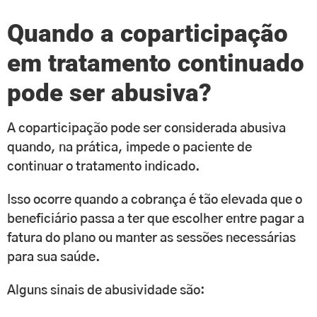
Quando a coparticipação
em tratamento continuado
pode ser abusiva?
A coparticipação pode ser considerada abusiva
quando, na prática, impede o paciente de
continuar o tratamento indicado.
Isso ocorre quando a cobrança é tão elevada que o
beneficiário passa a ter que escolher entre pagar a
fatura do plano ou manter as sessões necessárias
para sua saúde.
Alguns sinais de abusividade são: