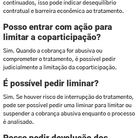
continuados, isso pode indicar desequilíbrio
contratual e barreira econômica ao tratamento.
Posso entrar com ação para
limitar a coparticipação?
Sim. Quando a cobrança for abusiva ou
comprometer o tratamento, é possível pedir
judicialmente a limitação da coparticipação.
É possível pedir liminar?
Sim. Se houver risco de interrupção do tratamento,
pode ser possível pedir uma liminar para limitar ou
suspender a cobrança abusiva enquanto o processo
é analisado.
Posso pedir devolução dos