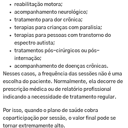
reabilitação motora;
acompanhamento neurológico;
tratamento para dor crônica;
terapias para crianças com paralisia;
terapias para pessoas com transtorno do
espectro autista;
tratamentos pós-cirúrgicos ou pós-
internação;
acompanhamento de doenças crônicas.
Nesses casos, a frequência das sessões não é uma
escolha do paciente. Normalmente, ela decorre de
prescrição médica ou de relatório profissional
indicando a necessidade de tratamento regular.
Por isso, quando o plano de saúde cobra
coparticipação por sessão, o valor final pode se
tornar extremamente alto.