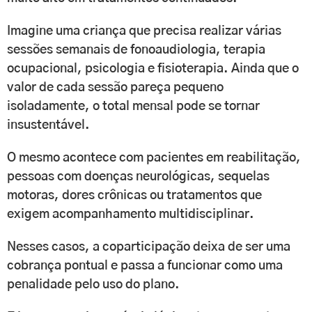
Imagine uma criança que precisa realizar várias
sessões semanais de fonoaudiologia, terapia
ocupacional, psicologia e fisioterapia. Ainda que o
valor de cada sessão pareça pequeno
isoladamente, o total mensal pode se tornar
insustentável.
O mesmo acontece com pacientes em reabilitação,
pessoas com doenças neurológicas, sequelas
motoras, dores crônicas ou tratamentos que
exigem acompanhamento multidisciplinar.
Nesses casos, a coparticipação deixa de ser uma
cobrança pontual e passa a funcionar como uma
penalidade pelo uso do plano.