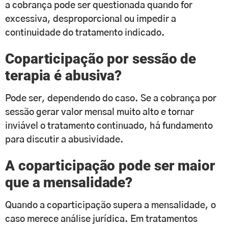
a cobrança pode ser questionada quando for
excessiva, desproporcional ou impedir a
continuidade do tratamento indicado.
Coparticipação por sessão de
terapia é abusiva?
Pode ser, dependendo do caso. Se a cobrança por
sessão gerar valor mensal muito alto e tornar
inviável o tratamento continuado, há fundamento
para discutir a abusividade.
A coparticipação pode ser maior
que a mensalidade?
Quando a coparticipação supera a mensalidade, o
caso merece análise jurídica. Em tratamentos