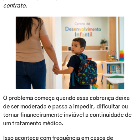
contrato.
O problema começa quando essa cobrança deixa
de ser moderada e passa a impedir, dificultar ou
tornar financeiramente inviável a continuidade de
um tratamento médico.
Isso acontece com frequência em casos de