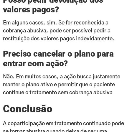
valores pagos?
Em alguns casos, sim. Se for reconhecida a
cobrança abusiva, pode ser possível pedir a
restituição dos valores pagos indevidamente.
Preciso cancelar o plano para
entrar com ação?
Não. Em muitos casos, a ação busca justamente
manter o plano ativo e permitir que o paciente
continue o tratamento sem cobrança abusiva
Conclusão
A coparticipação em tratamento continuado pode
se tornar abusiva quando deixa de ser uma