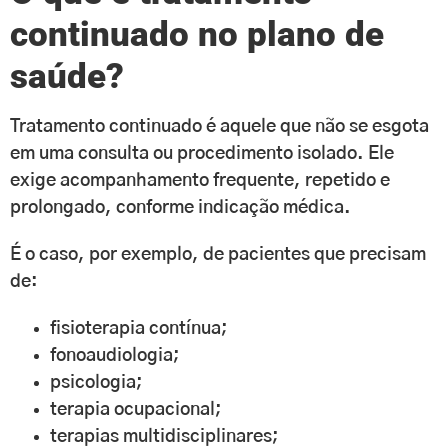
continuado no plano de
saúde?
Tratamento continuado é aquele que não se esgota
em uma consulta ou procedimento isolado. Ele
exige acompanhamento frequente, repetido e
prolongado, conforme indicação médica.
É o caso, por exemplo, de pacientes que precisam
de:
fisioterapia contínua;
fonoaudiologia;
psicologia;
terapia ocupacional;
terapias multidisciplinares;