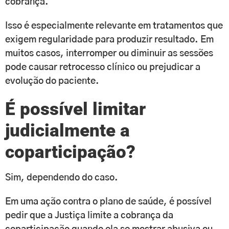
cobrança.
Isso é especialmente relevante em tratamentos que
exigem regularidade para produzir resultado. Em
muitos casos, interromper ou diminuir as sessões
pode causar retrocesso clínico ou prejudicar a
evolução do paciente.
É possível limitar
judicialmente a
coparticipação?
Sim, dependendo do caso.
Em uma ação contra o plano de saúde, é possível
pedir que a Justiça limite a cobrança da