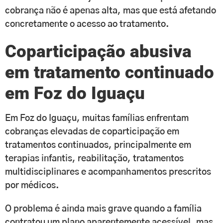
cobrança não é apenas alta, mas que está afetando
concretamente o acesso ao tratamento.
Coparticipação abusiva
em tratamento continuado
em Foz do Iguaçu
Em Foz do Iguaçu, muitas famílias enfrentam
cobranças elevadas de coparticipação em
tratamentos continuados, principalmente em
terapias infantis, reabilitação, tratamentos
multidisciplinares e acompanhamentos prescritos
por médicos.
O problema é ainda mais grave quando a família
contratou um plano aparentemente acessível, mas