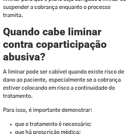
suspender a cobrança enquanto o processo
tramita.
Quando cabe liminar
contra coparticipação
abusiva?
A liminar pode ser cabível quando existe risco de
dano ao paciente, especialmente se a cobrança
estiver colocando em risco a continuidade do
tratamento.
Para isso, é importante demonstrar:
que o tratamento é necessário;
que há prescrição médica;