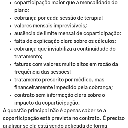
coparticipação maior que a mensalidade do
plano;
cobrança por cada sessão de terapia;
valores mensais imprevisíveis;
ausência de limite mensal de coparticipação;
falta de explicação clara sobre os cálculos;
cobrança que inviabiliza a continuidade do
tratamento;
faturas com valores muito altos em razão da
frequência das sessões;
tratamento prescrito por médico, mas
financeiramente impedido pela cobrança;
contrato sem informação clara sobre o
impacto da coparticipação.
A questão principal não é apenas saber se a
coparticipação está prevista no contrato. É preciso
analisar se ela está sendo aplicada de forma