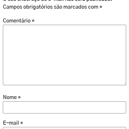
Campos obrigatórios são marcados com
*
Comentário
*
Nome
*
E-mail
*