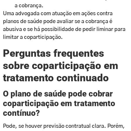
a cobrança.
Uma advogada com atuação em ações contra
planos de saúde pode avaliar se a cobrança é
abusiva e se há possibilidade de pedir liminar para
limitar a coparticipação.
Perguntas frequentes
sobre coparticipação em
tratamento continuado
O plano de saúde pode cobrar
coparticipação em tratamento
contínuo?
Pode, se houver previsão contratual clara. Porém,