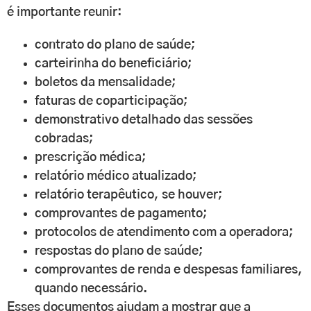
é importante reunir:
contrato do plano de saúde;
carteirinha do beneficiário;
boletos da mensalidade;
faturas de coparticipação;
demonstrativo detalhado das sessões
cobradas;
prescrição médica;
relatório médico atualizado;
relatório terapêutico, se houver;
comprovantes de pagamento;
protocolos de atendimento com a operadora;
respostas do plano de saúde;
comprovantes de renda e despesas familiares,
quando necessário.
Esses documentos ajudam a mostrar que a