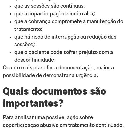
que as sessões são contínuas;
que a coparticipação é muito alta;
que a cobrança compromete a manutenção do
tratamento;
que há risco de interrupção ou redução das
sessões;
que o paciente pode sofrer prejuízo com a
descontinuidade.
Quanto mais clara for a documentação, maior a
possibilidade de demonstrar a urgência.
Quais documentos são
importantes?
Para analisar uma possível ação sobre
coparticipação abusiva em tratamento continuado,