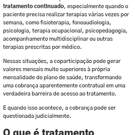
tratamento continuado
, especialmente quando o
paciente precisa realizar terapias várias vezes por
semana, como fisioterapia, fonoaudiologia,
psicologia, terapia ocupacional, psicopedagogia,
acompanhamento multidisciplinar ou outras
terapias prescritas por médico.
Nessas situações, a coparticipação pode gerar
valores mensais muito superiores à própria
mensalidade do plano de saúde, transformando
uma cobrança aparentemente contratual em uma
verdadeira barreira de acesso ao tratamento.
E quando isso acontece, a cobrança pode ser
questionada judicialmente.
O que é tratamento