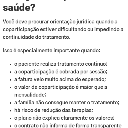
saúde?
Você deve procurar orientação jurídica quando a
coparticipação estiver dificultando ou impedindo a
continuidade do tratamento.
Isso é especialmente importante quando:
o paciente realiza tratamento contínuo;
a coparticipação é cobrada por sessão;
a fatura veio muito acima do esperado;
o valor da coparticipação é maior que a
mensalidade;
a família não consegue manter o tratamento;
há risco de redução das terapias;
o plano não explica claramente os valores;
o contrato não informa de forma transparente