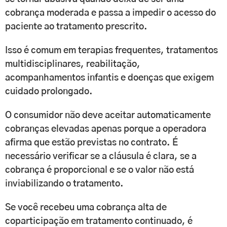
cobrança moderada e passa a impedir o acesso do
paciente ao tratamento prescrito.
Isso é comum em terapias frequentes, tratamentos
multidisciplinares, reabilitação,
acompanhamentos infantis e doenças que exigem
cuidado prolongado.
O consumidor não deve aceitar automaticamente
cobranças elevadas apenas porque a operadora
afirma que estão previstas no contrato. É
necessário verificar se a cláusula é clara, se a
cobrança é proporcional e se o valor não está
inviabilizando o tratamento.
Se você recebeu uma cobrança alta de
coparticipação em tratamento continuado, é