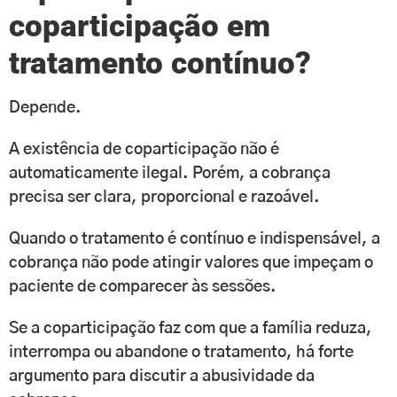
coparticipação em
tratamento contínuo?
Depende.
A existência de coparticipação não é
automaticamente ilegal. Porém, a cobrança
precisa ser clara, proporcional e razoável.
Quando o tratamento é contínuo e indispensável, a
cobrança não pode atingir valores que impeçam o
paciente de comparecer às sessões.
Se a coparticipação faz com que a família reduza,
interrompa ou abandone o tratamento, há forte
argumento para discutir a abusividade da