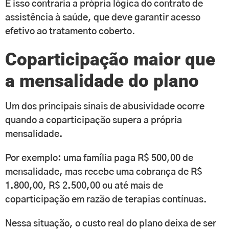
E isso contraria a própria lógica do contrato de
assistência à saúde, que deve garantir acesso
efetivo ao tratamento coberto.
Coparticipação maior que
a mensalidade do plano
Um dos principais sinais de abusividade ocorre
quando a coparticipação supera a própria
mensalidade.
Por exemplo: uma família paga R$ 500,00 de
mensalidade, mas recebe uma cobrança de R$
1.800,00, R$ 2.500,00 ou até mais de
coparticipação em razão de terapias contínuas.
Nessa situação, o custo real do plano deixa de ser