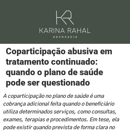
Coparticipação abusiva em
tratamento continuado:
quando o plano de saúde
pode ser questionado
A coparticipação no plano de saúde é uma
cobrança adicional feita quando o beneficiário
utiliza determinados serviços, como consultas,
exames, terapias e procedimentos. Em tese, ela
pode existir quando prevista de forma clara no