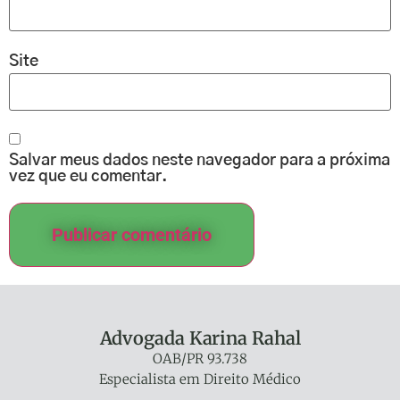
Site
Salvar meus dados neste navegador para a próxima
vez que eu comentar.
Advogada Karina Rahal
OAB/PR 93.738
Especialista em Direito Médico