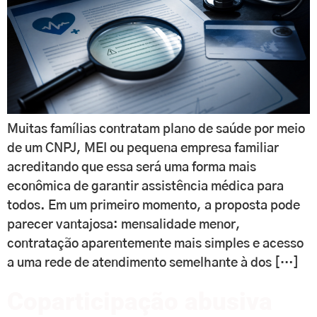
Muitas famílias contratam plano de saúde por meio
de um CNPJ, MEI ou pequena empresa familiar
acreditando que essa será uma forma mais
econômica de garantir assistência médica para
todos. Em um primeiro momento, a proposta pode
parecer vantajosa: mensalidade menor,
contratação aparentemente mais simples e acesso
a uma rede de atendimento semelhante à dos […]
Coparticipação abusiva