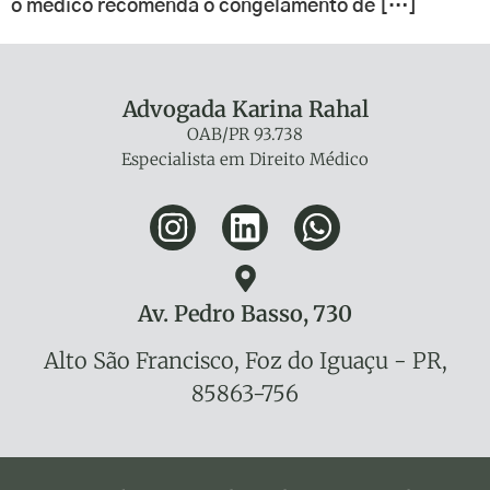
o médico recomenda o congelamento de […]
Advogada Karina Rahal
OAB/PR 93.738
Especialista em Direito Médico
Av. Pedro Basso, 730
Alto São Francisco, Foz do Iguaçu - PR,
85863-756