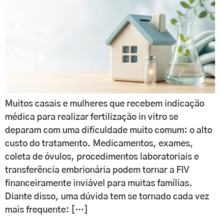
Muitos casais e mulheres que recebem indicação
médica para realizar fertilização in vitro se
deparam com uma dificuldade muito comum: o alto
custo do tratamento. Medicamentos, exames,
coleta de óvulos, procedimentos laboratoriais e
transferência embrionária podem tornar a FIV
financeiramente inviável para muitas famílias.
Diante disso, uma dúvida tem se tornado cada vez
mais frequente: […]