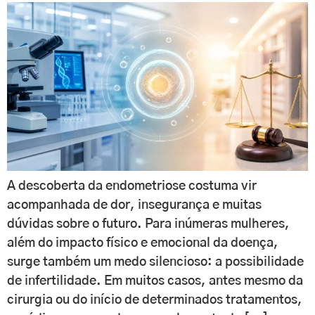
A descoberta da endometriose costuma vir
acompanhada de dor, insegurança e muitas
dúvidas sobre o futuro. Para inúmeras mulheres,
além do impacto físico e emocional da doença,
surge também um medo silencioso: a possibilidade
de infertilidade. Em muitos casos, antes mesmo da
cirurgia ou do início de determinados tratamentos,